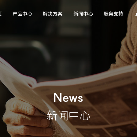
页
产品中心
解决方案
新闻中心
服务支持
灌装包装物流设备
行业资讯
产品咨询与服务定制
在线测控仪器仪表
公司动态
产品试用
信息化解决方案
自动控制系统/仪电工程
News
新闻中心