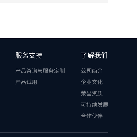
服务支持
了解我们
产品咨询与服务定制
公司简介
产品试用
企业文化
荣誉资质
可持续发展
合作伙伴