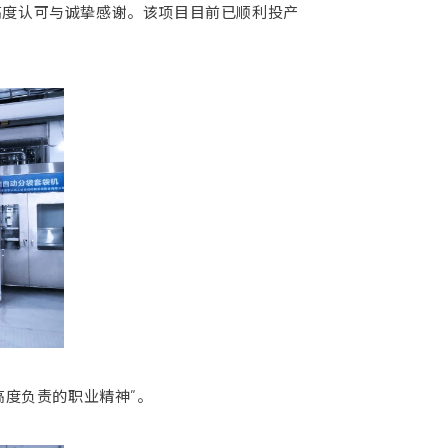
高度认可与诚挚感谢。该项目目前已顺利投产
度负责的职业精神”。