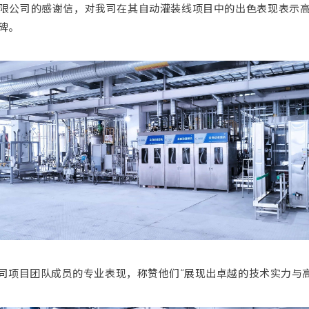
限公司的感谢信，对我司在其自动灌装线项目中的出色表现表示
碑。
司项目团队成员的专业表现，称赞他们“展现出卓越的技术实力与高