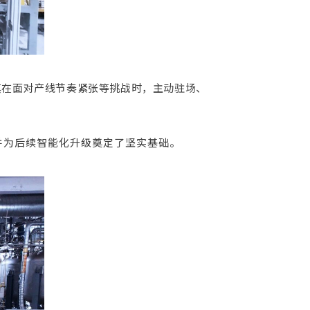
其在面对产线节奏紧张等挑战时，主动驻场、
并为后续智能化升级奠定了坚实基础。