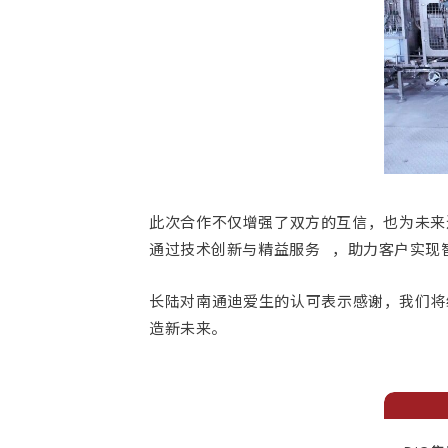
此次合作不仅增强了双方的互信，也为未来
通过技术创新与
精益服务
，助力客户实现
长陆对南通迪爱生的认可表示感谢，我们将
造新未来。