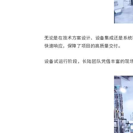
无论是在技术方案设计、设备集成还是系统
快速响应，保障了项目的高质量交付。
设备试运行阶段，长陆团队凭借丰富的现