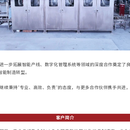
进一步拓展智能产线、数字化管理系统等领域的深度合作奠定了
智能制造转型。
继续秉持“专业、高效、负责”的态度，与更多合作伙伴携手共进
客户简介