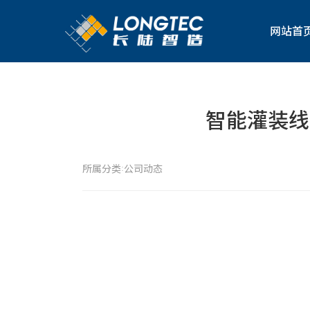
网站首
智能灌装线
所属分类:
公司动态