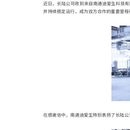
近日，长陆公司收到来自南通迪爱生科技有
并持续稳定运行，成为双方合作的重要里程
在感谢信中，南通迪爱生特别表扬了长陆公