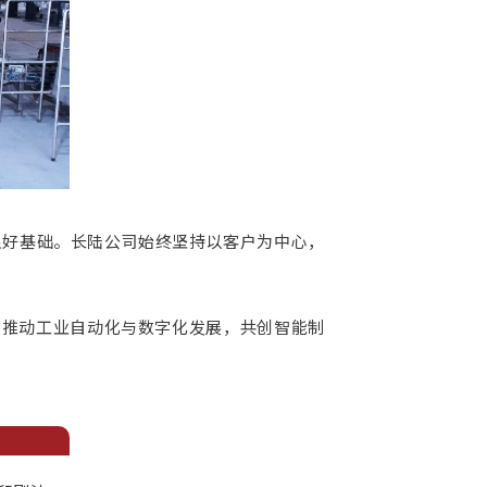
良好基础。长陆公司始终坚持以客户为中心，
，推动工业自动化与数字化发展，共创智能制