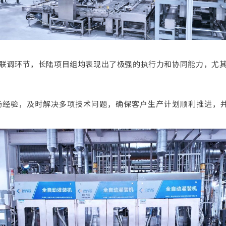
联调环节，长陆项目组均表现出了极强的执行力和协同能力，尤
场经验，及时解决多项技术问题，确保客户生产计划顺利推进，