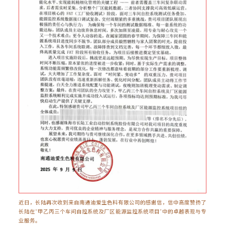
近日，长陆再次收到来自南通迪爱生色料有限公司的感谢信，信中高度赞扬了
长陆在“甲乙丙三个车间自控系统及厂区能源监控系统项目”中的卓越表现与专
业服务。