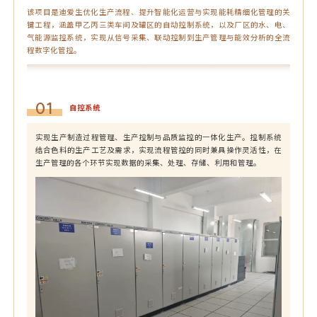
该项目是迪爱生优化生产流程、提升智能化运营与实现能耗精细化管理的关
键工程，涵盖甲乙丙三类车间及罐区的自动控制系统，以及厂区的水、电、
气能源监控系统，实现从信号采集、联动控制到生产管理与能效分析的全流
程数字化管控。
01
自控系统
实现生产制造过程管理、生产控制与品质监控的一体化生产。控制系统
结合色料的生产工艺及需求，实现流程管控的同时兼具操作灵活性，在
生产管理的各个环节实现数据的采集、处理、存储、利用和管理。