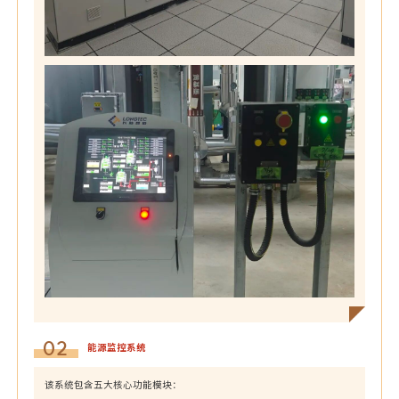
02
能源监控系统
该系统包含五大核心功能模块：