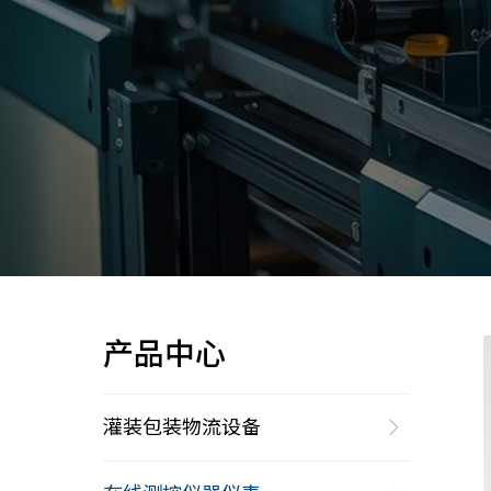
产品中心
灌装包装物流设备
