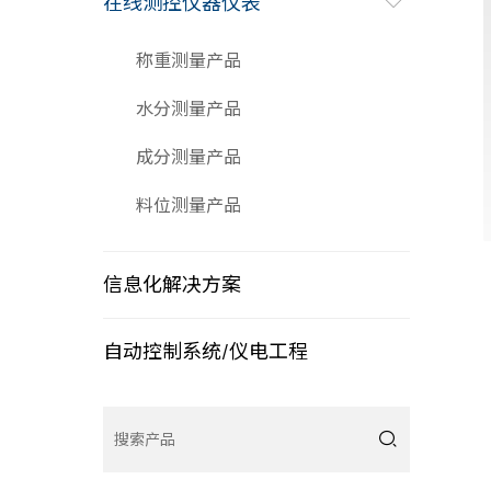
在线测控仪器仪表

称重测量产品
水分测量产品
成分测量产品
料位测量产品
信息化解决方案
自动控制系统/仪电工程
