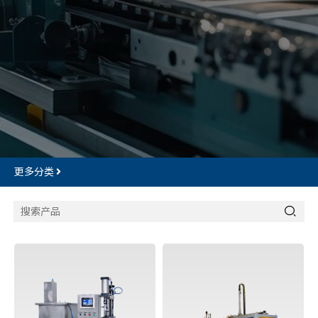
更多分类
