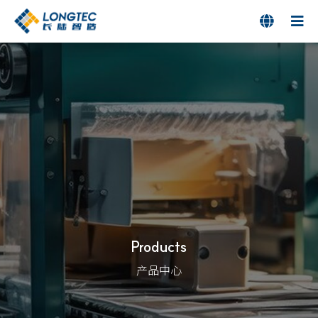

Products
产品中心