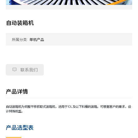
自动装箱机
所属分类:
单机产品

联系我们
产品详情
自动装箱机为伺服平移抓取式装箱机，适用于10L及以下料桶的装箱。可根据客户的需求，设
计特殊机型。
产品选型表