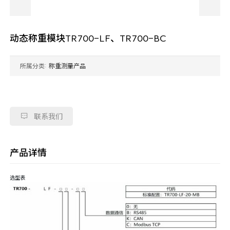
动态称重模块TR700-LF、TR700-BC
所属分类:
称重测量产品

联系我们
产品详情
选型表