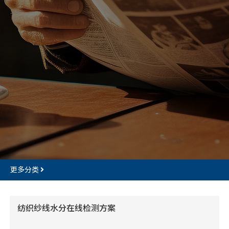
更多分类
纺织纱线水分在线检测方案