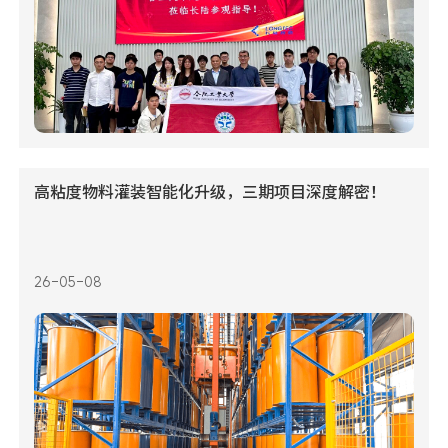
高粘度物料灌装智能化升级，三期项目深度解密！
26-05-08