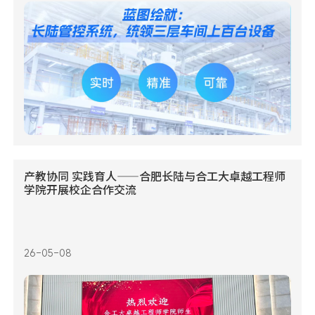
产教协同 实践育人——合肥长陆与合工大卓越工程师
学院开展校企合作交流
26-05-08