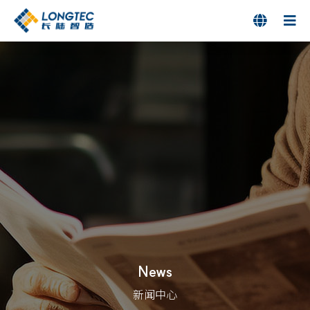

News
新闻中心