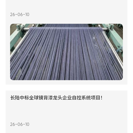
26-06-10
长陆中标全球镜背漆龙头企业自控系统项目！
26-06-10