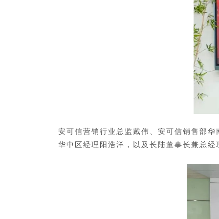
安可信营销行业总监戴伟、安可信销售部华
华中区经理阳浩洋，以及长陆董事长兼总经