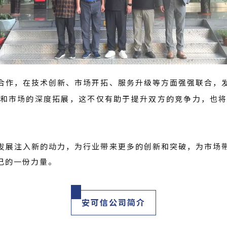
合作，在技术创新、市场开拓、服务升级等方面强强联合，
和市场的深度拓展，这不仅有助于提升双方的竞争力，也
发展注入新的动力，为行业带来更多的创新和突破，为市场
己的一份力量。
安可信公司简介