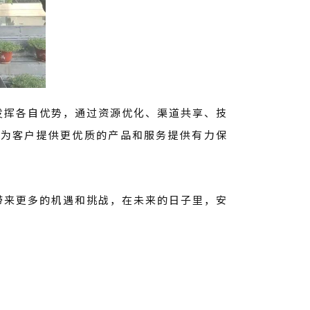
发挥各自优势，通过资源优化、渠道共享、技
将为客户提供更优质的产品和服务提供有力保
带来更多的机遇和挑战，在未来的日子里，安