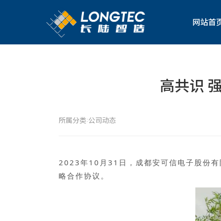
网站首
高共识 
所属分类:
公司动态
2023年10月31日，成都安可信电子股
略合作协议。