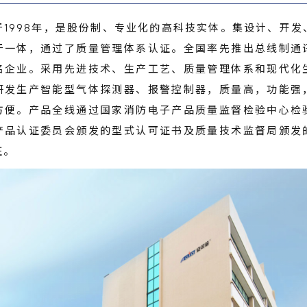
于1998年，是股份制、专业化的高科技实体。集设计、开发
于一体，通过了质量管理体系认证。全国率先推出总线制通
名企业。采用先进技术、生产工艺、质量管理体系和现代化
研发生产智能型气体探测器、报警控制器，质量高，功能强
方便。产品全线通过国家消防电子产品质量监督检验中心检
产品认证委员会颁发的型式认可证书及质量技术监督局颁发
证。