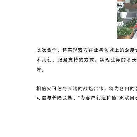
此次合作，将实现双方在业务领域上的深度
术共创、服务支持的方式，实现业务的增长
障。
相信安可信与长陆的战略合作，将为各自的
可信与长陆会携手“为客户创造价值”贡献自