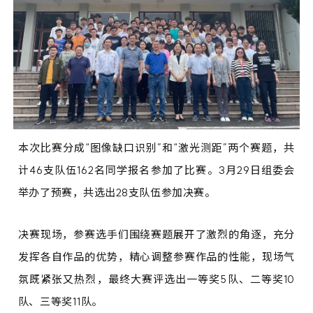
本次比赛分成“图像缺口识别”和“激光测距”两个赛题，共
计46支队伍162名同学报名参加了比赛。3月29日组委会
举办了预赛，共选出28支队伍参加决赛。
决赛现场，参赛选手们围绕赛题展开了激烈的角逐，充分
发挥各自作品的优势，精心调整参赛作品的性能，现场气
氛既紧张又热烈，最终大赛评选出一等奖5队、二等奖10
队、三等奖11队。