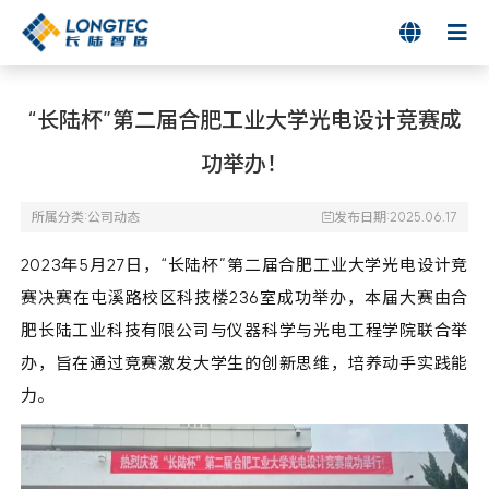

“长陆杯”第二届合肥工业大学光电设计竞赛成
功举办！
所属分类:
公司动态
发布日期:2025.06.17

2023年5月27日，“长陆杯”第二届合肥工业大学光电设计竞
赛决赛在屯溪路校区科技楼236室成功举办，本届大赛由合
肥长陆工业科技有限公司与仪器科学与光电工程学院联合举
办，旨在通过竞赛激发大学生的创新思维，培养动手实践能
力。