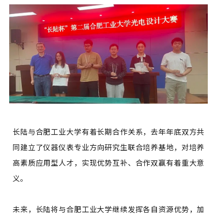
长陆与合肥工业大学有着长期合作关系，去年年底双方共
同建立了仪器仪表专业方向研究生联合培养基地，对培养
高素质应用型人才，实现优势互补、合作双赢有着重大意
义。
未来，长陆将与合肥工业大学继续发挥各自资源优势，加