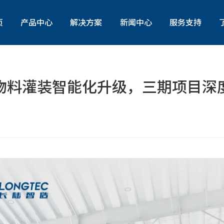
页
产品中心
解决方案
新闻中心
服务支持
灌装包装物流设备
行业资讯
产品咨询与服务定制
在线测控仪器仪表
公司动态
产品试用
物料灌装智能化升级，三期项目深
信息化解决方案
自动控制系统/仪电工程