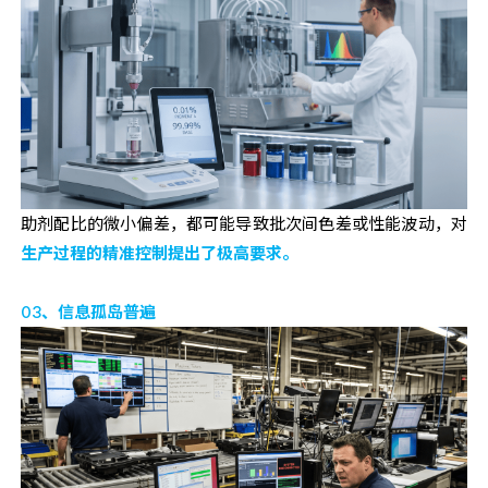
助剂配比的微小偏差，都可能导致批次间色差或性能波动，对
生产过程的精准控制提出了极高要求。
03、信息孤岛普遍