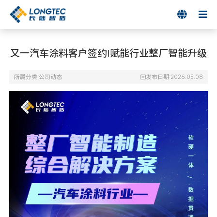

又一汽车涂料客户签约|赋能行业整厂智能升级
所属分类:
公司动态
发布日期:2026.05.08
