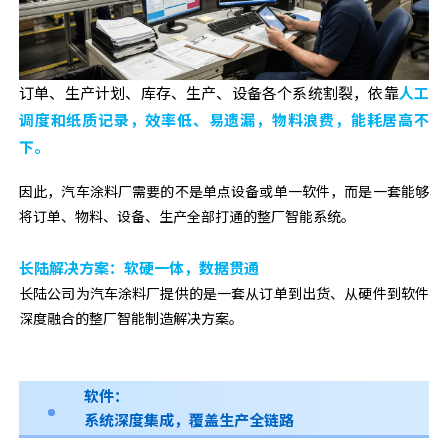
订单、生产计划、库存、生产、设备各个系统割裂，依靠
人工
调度和纸质记录，效率低、易遗漏，物料浪费，能耗居高不
下。
因此，汽车涂料厂需要的不是单点设备或单一软件，而是一套能够
将订单、物料、设备、生产全部打通的整厂智能系统。
长陆解决方案：软硬一体，数据贯通
长陆公司为汽车涂料厂提供的是一套从订单到出货、从硬件到软件
深度融合的整厂智能制造解决方案。
软件：
系统深度集成，覆盖生产全链路