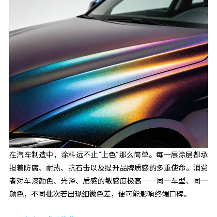
在汽车制造中，涂料远不止“上色”那么简单。每一层涂层都承
担着防腐、耐热、抗石击以及提升品牌质感的多重使命。消费
者对车漆颜色、光泽、质感的敏感度极高——同一车型、同一
颜色，不同批次若出现细微色差，便可能影响终端口碑。