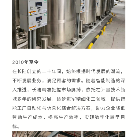
2010年至今
在长陆创立的二十年间，始终根据时代发展的潮流，
不断发展业务，满足顾客的需求。随着智能制造的深
入推进，长陆精准把握市场脉搏，依托在计量技术领
域多年的研究发展，逐步进军精细化工领域，
提供智
能工厂自动化与信息化综合解决方案，
助力企业降低
劳动生产成本，提高生产效率，实现数字化转型目
标。