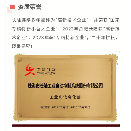
资质荣誉
长陆连续多年被评为“高新技术企业”，并荣获“国家
专精特新小巨人企业”；2022年合肥长陆获“高新技
术企业”，2023年获“专精特新企业”，二十年耕耘，
硕果累累！