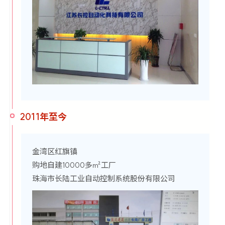
2011年至今
金湾区红旗镇
购地自建10000多㎡工厂
珠海市长陆工业自动控制系统股份有限公司