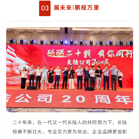
展未来|鹏程万里
03
二十年来，在一代又一代长陆人的共同努力下，长陆
规模不断壮大、专业实力更为突出、企业品牌更加彰