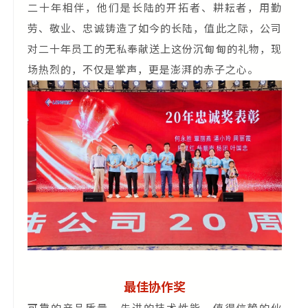
二十年相伴，他们是长陆的开拓者、耕耘者，用勤
劳、敬业、忠诚铸造了如今的长陆，值此之际，公司
对二十年员工的无私奉献送上这份沉甸甸的礼物，现
场热烈的，不仅是掌声，更是澎湃的赤子之心。
最佳协作奖