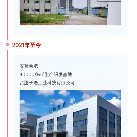
2021年至今
安徽合肥
40000多㎡生产研发基地
合肥长陆工业科技有限公司