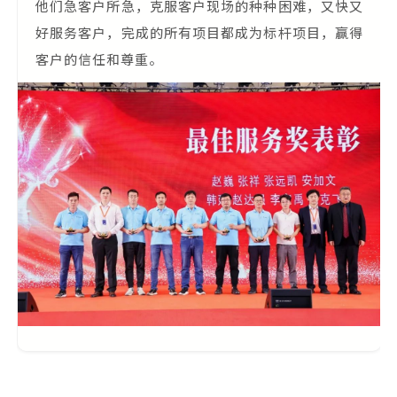
他们急客户所急，克服客户现场的种种困难，又快又
好服务客户，完成的所有项目都成为标杆项目，赢得
客户的信任和尊重。