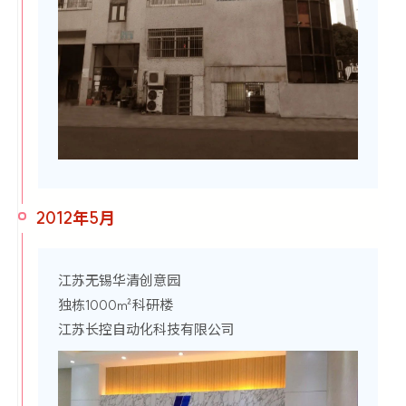
2012年5月
江苏无锡华清创意园
独栋1000㎡科研楼
江苏长控自动化科技有限公司