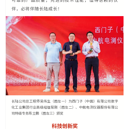
可靠的产品质量，先进的技术性能，值得信赖的伙
伴，必将伴随长陆成长！
长陆公司总工程师吴伟生（图左一）为西门子（中国）有限公司数字
化工业集团行业高级经理屈刚（图左二）、中航电测仪器股份有限公
司特级专务陈立鹏（图左三）颁奖
科技创新奖