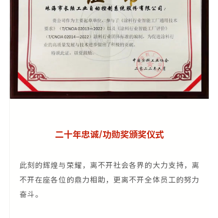
二十年忠诚/功勋奖颁奖仪式
此刻的辉煌与荣耀，离不开社会各界的大力支持，离
不开在座各位的鼎力相助，更离不开全体员工的努力
奋斗。