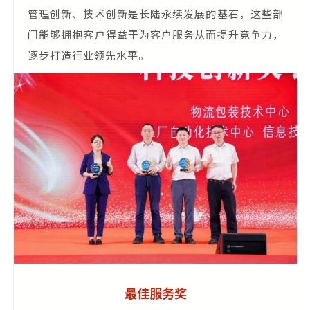
管理创新、技术创新是长陆永续发展的基石，这些部
门能够拥抱客户得益于为客户服务从而提升竞争力，
逐步打造行业领先水平。
最佳服务奖