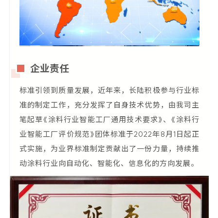
企业责任
标准引领到质量发展，近年来，长陆积极参与行业标
准的制定工作，充分发挥了自身技术优势，由我司主
笔起草《涂料行业智能工厂通用技术要求》、《涂料行
业智能工厂评价规范》团体标准于2022年8月1日起正
式实施，为业界标准制定贡献出了一份力量，持续推
动涂料行业向自动化、智能化、信息化的方向发展。