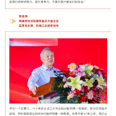
后我们将继续努力，提升竞争力，不辜负客户朋友们的信任！
贾成炳
原国务院派驻国有重点大型企业
监事会主席、机械工业部老领导
作为一个合肥人，六十年前从合工大毕业后分配到第一机械部，我对实体经济
战线，特别是制造业的同志们始终抱着一种敬意。改革开放40年以来，我们从