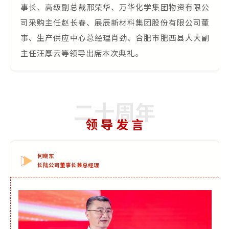
事长、高级副总裁邢荣华、万华化学集团物资有限公
司采购主任赵长春、展辰新材料集团股份有限公司董
事、生产供应中心总经理肖劲、合肥市肥西县人大副
主任汪厚云等领导出席本次典礼。
二十周年
领 导 发 言
何晓东
长陆公司董事长兼总经理