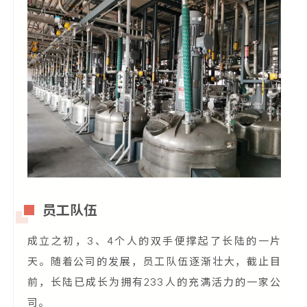
员工队伍
成立之初，3、4个人的双手便撑起了长陆的一片
天。随着公司的发展，员工队伍逐渐壮大，截止目
前，长陆已成长为拥有233人的充满活力的一家公
司。