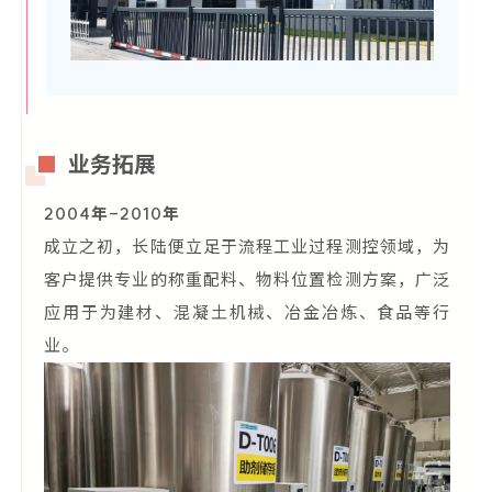
业务拓展
2004年-2010年
成立之初，长陆便立足于流程工业过程测控领域，为
客户提供专业的称重配料、物料位置检测方案，广泛
应用于为建材、混凝土机械、冶金冶炼、食品等行
业。