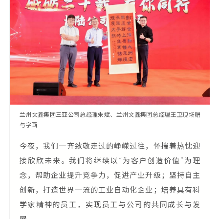
兰州文鑫集团三亚公司总经理朱斌、兰州文鑫集团总经理王卫现场赠
与字画
今夜，我们一齐致敬走过的峥嵘过往，怀揣着热忱迎
接欣欣未来。我们将继续以“为客户创造价值”为理
念，帮助企业提升竞争力，促进产业升级；坚持自主
创新，打造世界一流的工业自动化企业；培养具有科
学家精神的员工，实现员工与公司的共同成长与发