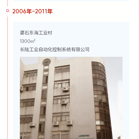
2006年-2011年
婆石东海工业村
1300㎡
长陆工业自动化控制系统有限公司