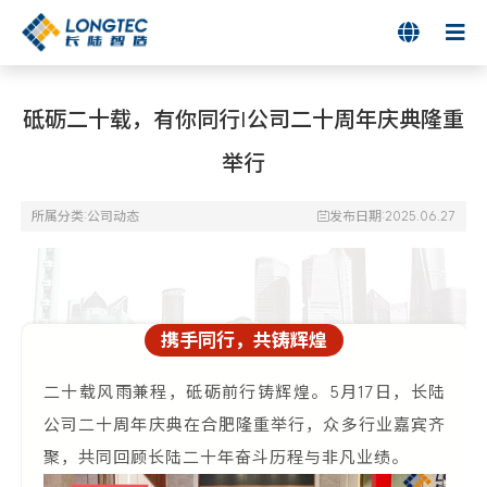

砥砺二十载，有你同行|公司二十周年庆典隆重
举行
所属分类:
公司动态
发布日期:2025.06.27

携手同行，共铸辉煌
二十载风雨兼程，砥砺前行铸辉煌。5月17日，长陆
公司二十周年庆典在合肥隆重举行，众多行业嘉宾齐
聚，共同回顾长陆二十年奋斗历程与非凡业绩。