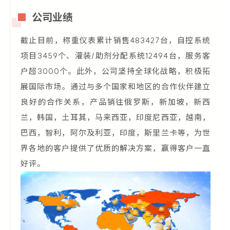
公司业绩
截止目前，称重仪表累计销售483427台，自控系统
项目3459个、灌装/助剂分配系统12494台，服务客
户超3000个。此外，公司坚持全球化战略，积极拓
展国际市场。通过与多个国家和地区的合作伙伴建立
良好的合作关系，产品销往俄罗斯，新加坡，新西
兰，韩国，土耳其，马来西亚，印度尼西亚，越南，
巴西，智利，阿尔及利亚，印度，斯里兰卡等，为世
界各地的客户提供了优质的解决方案，赢得客户一直
好评。