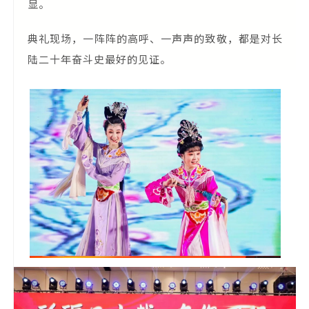
显。
典礼现场，一阵阵的高呼、一声声的致敬，都是对长
陆二十年奋斗史最好的见证。